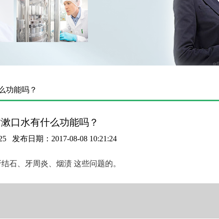
什么功能吗？
盾漱口水有什么功能吗？
25
发布日期：2017-08-08 10:21:24
结石、牙周炎、烟渍 这些问题的。