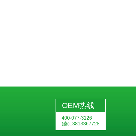
)
OEM热线
400-077-3126
(秦)13813367728