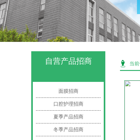
自营产品招商
当前
面膜招商
口腔护理招商
夏季产品招商
冬季产品招商