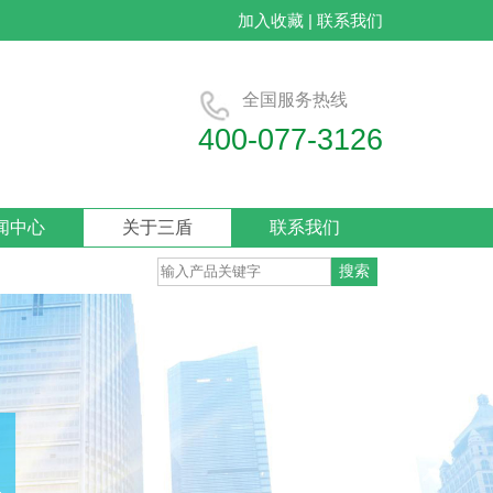
加入收藏
|
联系我们
全国服务热线
400-077-3126
闻中心
关于三盾
联系我们