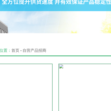
位置：
首页
-
自营产品招商