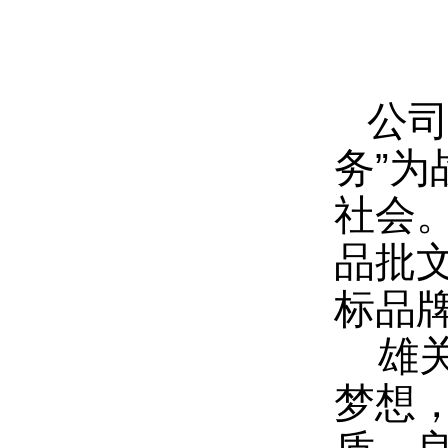
公司
务”
社会
品批
标品
雄关
梦想