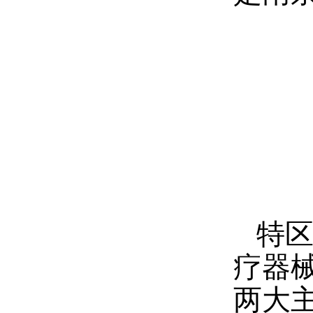
特区
疗器
两大