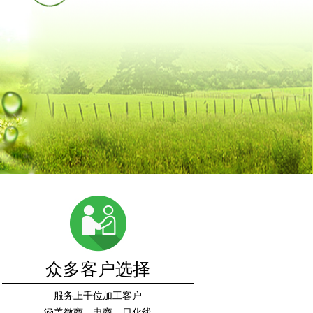
众多客户选择
服务上千位加工客户
涵盖微商，电商，日化线