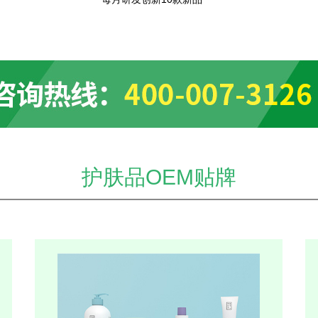
护肤品OEM贴牌