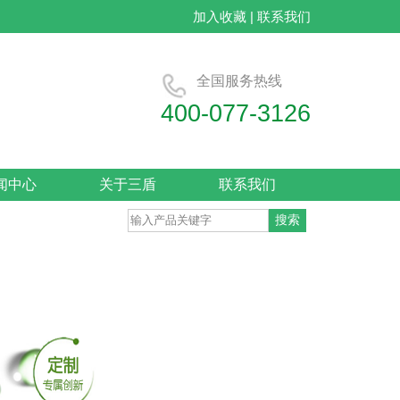
加入收藏
|
联系我们
全国服务热线
400-077-3126
闻中心
关于三盾
联系我们