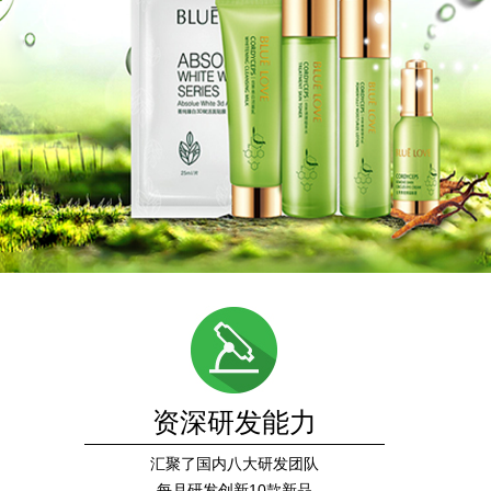
资深研发能力
汇聚了国内八大研发团队
每月研发创新10款新品