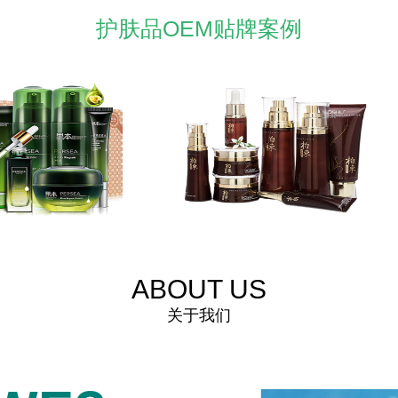
护肤品OEM贴牌案例
ABOUT US
关于我们