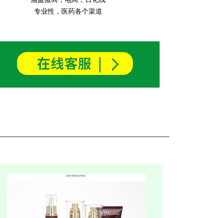
专业性，医药各个渠道