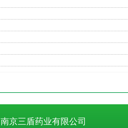
南京三盾药业有限公司