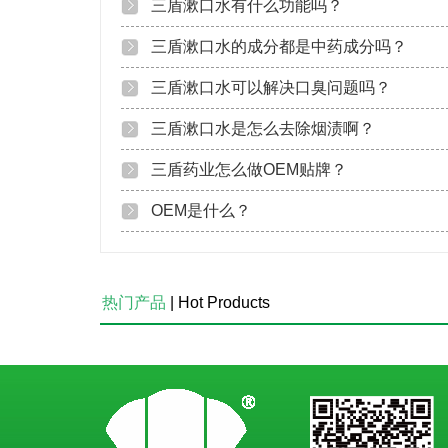
三盾漱口水有什么功能吗？
三盾漱口水的成分都是中药成分吗？
三盾漱口水可以解决口臭问题吗？
三盾漱口水是怎么去除烟渍啊？
三盾药业怎么做OEM贴牌？
OEM是什么？
热门产品
| Hot Products