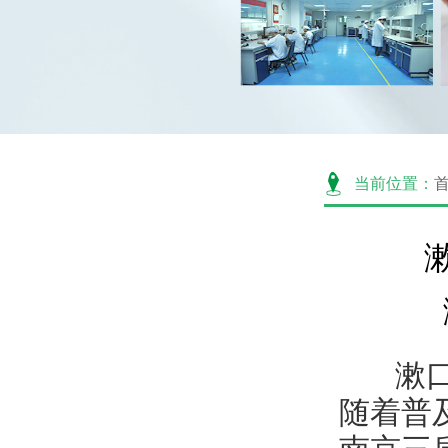
当前位置：
漱口水
随着普