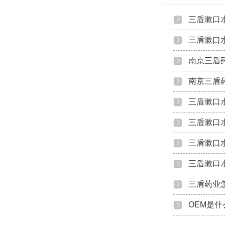
三盾漱口
三盾漱口
南京三盾
南京三盾
三盾漱口
三盾漱口
三盾漱口
三盾漱口
三盾药业
OEM是什