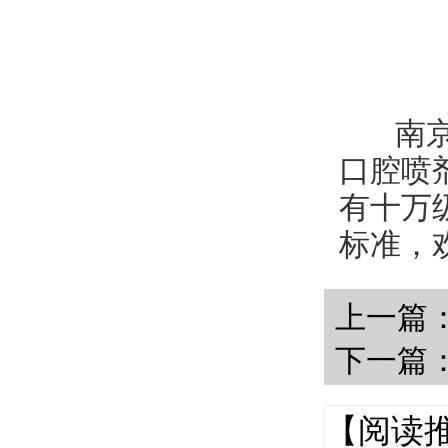
南京三
口腔喷
有十万
标准，
上一篇
下一篇
【阅读