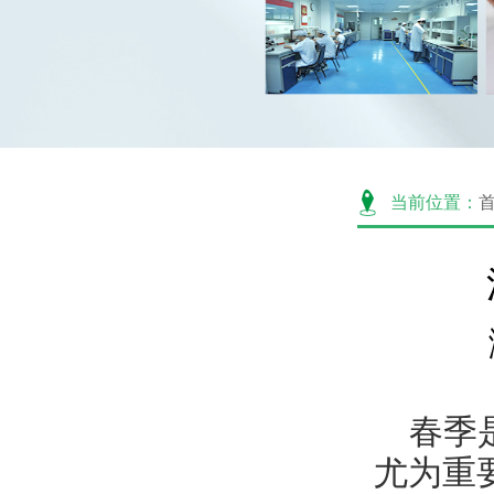
当前位置：
春季
尤为重