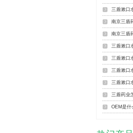
三盾漱口
南京三盾
南京三盾
三盾漱口
三盾漱口
三盾漱口
三盾漱口
三盾药业
OEM是什