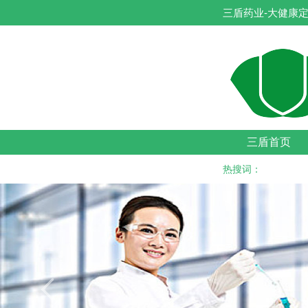
三盾药业-大健康定
三盾首页
热搜词：