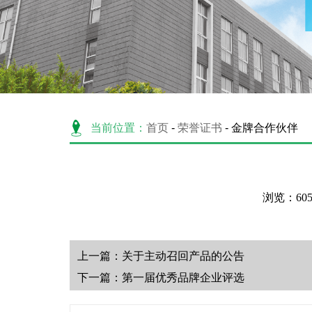
当前位置：
首页
-
荣誉证书
- 金牌合作伙伴
浏览：605
上一篇：
关于主动召回产品的公告
下一篇：
第一届优秀品牌企业评选