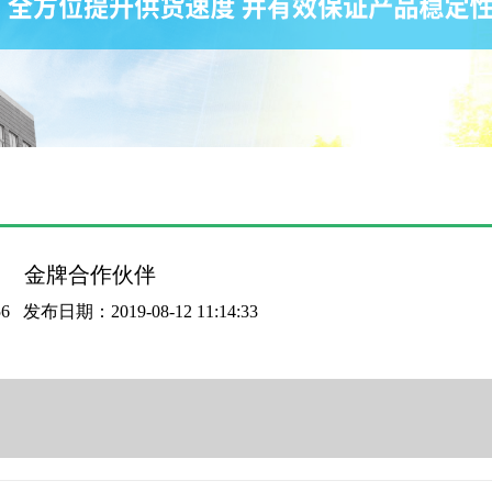
金牌合作伙伴
6
发布日期：2019-08-12 11:14:33