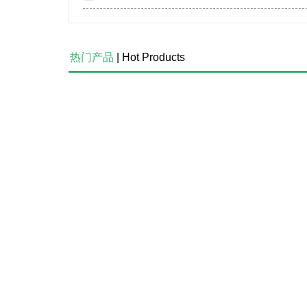
热门产品
| Hot Products